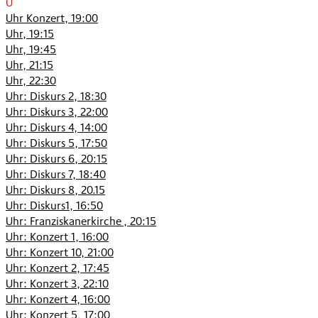
U
Uhr Konzert, 19:00
Uhr, 19:15
Uhr, 19:45
Uhr, 21:15
Uhr, 22:30
Uhr: Diskurs 2, 18:30
Uhr: Diskurs 3, 22:00
Uhr: Diskurs 4, 14:00
Uhr: Diskurs 5, 17:50
Uhr: Diskurs 6, 20:15
Uhr: Diskurs 7, 18:40
Uhr: Diskurs 8, 20.15
Uhr: Diskurs1, 16:50
Uhr: Franziskanerkirche , 20:15
Uhr: Konzert 1, 16:00
Uhr: Konzert 10, 21:00
Uhr: Konzert 2, 17:45
Uhr: Konzert 3, 22:10
Uhr: Konzert 4, 16:00
Uhr: Konzert 5, 17:00