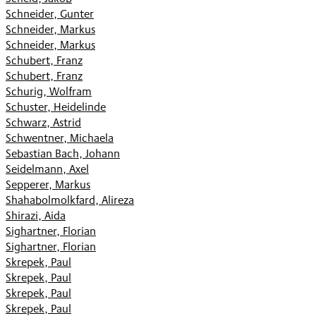
Schneider, Gunter
Schneider, Markus
Schneider, Markus
Schubert, Franz
Schubert, Franz
Schurig, Wolfram
Schuster, Heidelinde
Schwarz, Astrid
Schwentner, Michaela
Sebastian Bach, Johann
Seidelmann, Axel
Sepperer, Markus
Shahabolmolkfard, Alireza
Shirazi, Aida
Sighartner, Florian
Sighartner, Florian
Skrepek, Paul
Skrepek, Paul
Skrepek, Paul
Skrepek, Paul