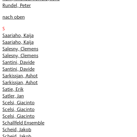
Rundel, Peter
nach oben
S
Saariaho, Kaija
Saariaho, Kaija
Salesny, Clemens
Salesny, Clemens
Santini, Davide
Santini, Davide
Sarkissjan, Ashot
Sarkissjan, Ashot
Satie, Erik
Satler, Jan
Scelsi, Giacinto
Scelsi, Giacinto
Scelsi, Giacinto
Schallfeld Ensemble
Scheid, Jakob
Scheid, Jakob