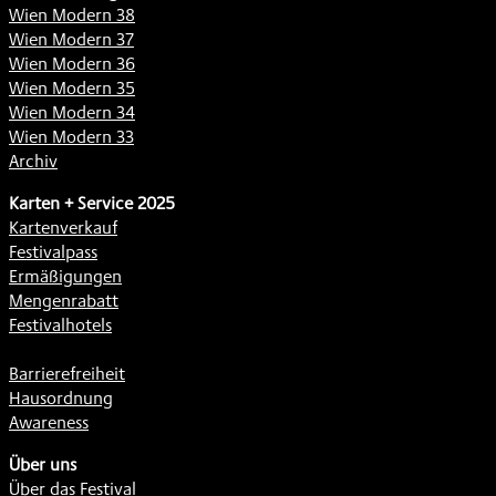
Wien Modern 38
Wien Modern 37
Wien Modern 36
Wien Modern 35
Wien Modern 34
Wien Modern 33
Archiv
Karten + Service 2025
Kartenverkauf
Festivalpass
Ermäßigungen
Mengenrabatt
Festivalhotels
Barrierefreiheit
Hausordnung
Awareness
Über uns
Über das Festival