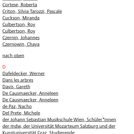
Cortese, Roberta
Criton, Silvia Tarozzi, Pascale
Cuckson, Miranda
Culbertson, Roy
Culbertson, Roy
Czernin, Johannes
Czernowin, Chaya
nach oben
D
Dafeldecker, Werner
Dans les arbres
Davis, Gareth
De Causmaecker, Anneleen
De Causmaecker, Anneleen
de Paz, Nacho
Del Prete, Michele
der Johann Sebastian Musikschule Wien, Schüler*innen
der mdw, der Universität Mozarteum Salzburg und der
Kunstuniversität Graz, Studierende