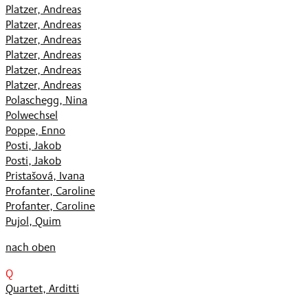
Platzer, Andreas
Platzer, Andreas
Platzer, Andreas
Platzer, Andreas
Platzer, Andreas
Platzer, Andreas
Polaschegg, Nina
Polwechsel
Poppe, Enno
Posti, Jakob
Posti, Jakob
Pristašová, Ivana
Profanter, Caroline
Profanter, Caroline
Pujol, Quim
nach oben
Q
Quartet, Arditti