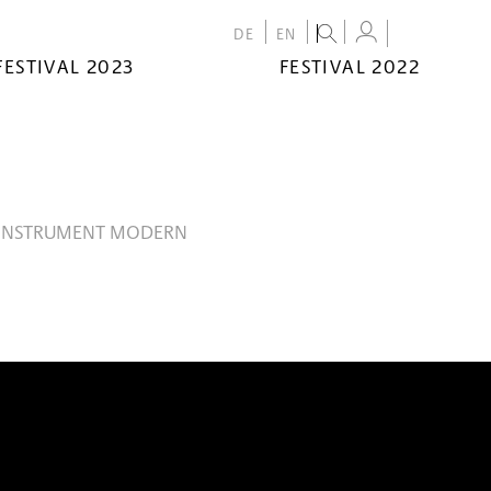
DE
EN
FESTIVAL 2023
FESTIVAL 2022
 INSTRUMENT MODERN