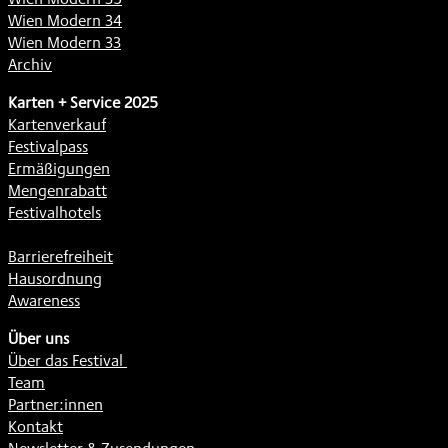
Wien Modern 34
Wien Modern 33
Archiv
Karten + Service 2025
Kartenverkauf
Festivalpass
Ermäßigungen
Mengenrabatt
Festivalhotels
Barrierefreiheit
Hausordnung
Awareness
Über uns
Über das Festival
Team
Partner:innen
Kontakt