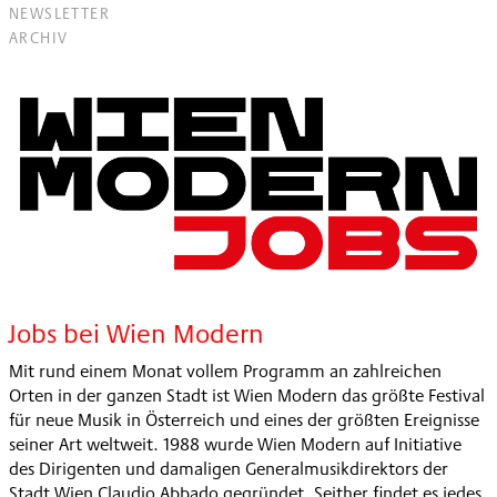
NEWSLETTER
ARCHIV
Jobs bei Wien Modern
Mit rund einem Monat vollem Programm an zahlreichen
Orten in der ganzen Stadt ist Wien Modern das größte Festival
für neue Musik in Österreich und eines der größten Ereignisse
seiner Art weltweit. 1988 wurde Wien Modern auf Initiative
des Dirigenten und damaligen Generalmusikdirektors der
Stadt Wien Claudio Abbado gegründet. Seither findet es jedes