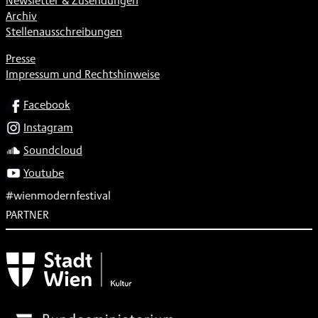
Newsletter & Zusendungen
Archiv
Stellenausschreibungen
Presse
Impressum und Rechtshinweise
SOCIAL
Facebook
Instagram
Soundcloud
Youtube
#wienmodernfestival
PARTNER
Subventionsgeber