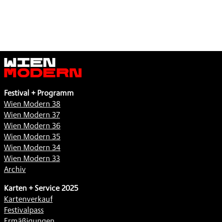
Wien
Modern
Festival + Programm
Wien Modern 38
Wien Modern 37
Wien Modern 36
Wien Modern 35
Wien Modern 34
Wien Modern 33
Archiv
Karten + Service 2025
Kartenverkauf
Festivalpass
Ermäßigungen