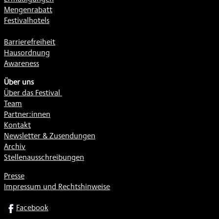
Mengenrabatt
Festivalhotels
Barrierefreiheit
Hausordnung
Awareness
Über uns
Über das Festival
Team
Partner:innen
Kontakt
Newsletter & Zusendungen
Archiv
Stellenausschreibungen
Presse
Impressum und Rechtshinweise
SOCIAL
Facebook