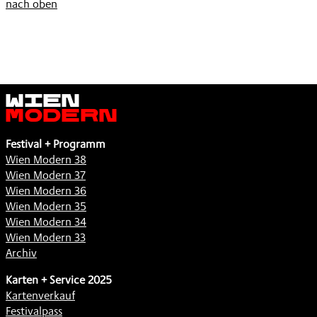
nach oben
Wien
Modern
Festival + Programm
Wien Modern 38
Wien Modern 37
Wien Modern 36
Wien Modern 35
Wien Modern 34
Wien Modern 33
Archiv
Karten + Service 2025
Kartenverkauf
Festivalpass