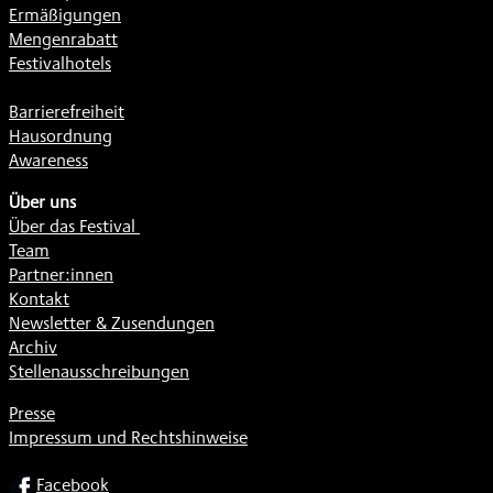
Ermäßigungen
Mengenrabatt
Festivalhotels
Barrierefreiheit
Hausordnung
Awareness
Über uns
Über das Festival
Team
Partner:innen
Kontakt
Newsletter & Zusendungen
Archiv
Stellenausschreibungen
Presse
Impressum und Rechtshinweise
SOCIAL
Facebook