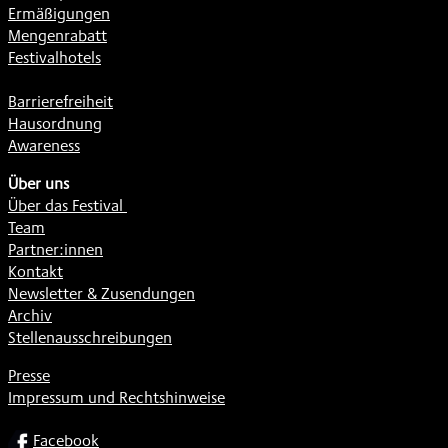
Ermäßigungen
Mengenrabatt
Festivalhotels
Barrierefreiheit
Hausordnung
Awareness
Über uns
Über das Festival
Team
Partner:innen
Kontakt
Newsletter & Zusendungen
Archiv
Stellenausschreibungen
Presse
Impressum und Rechtshinweise
SOCIAL
Facebook