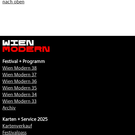
nach oben
Wien
Modern
Festival + Programm
Wien Modern 38
Wien Modern 37
Wien Modern 36
Wien Modern 35
Wien Modern 34
Wien Modern 33
Archiv
Karten + Service 2025
Kartenverkauf
Festivalpass