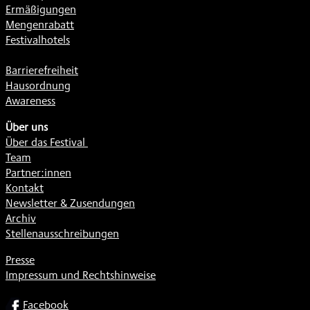
Ermäßigungen
Mengenrabatt
Festivalhotels
Barrierefreiheit
Hausordnung
Awareness
Über uns
Über das Festival
Team
Partner:innen
Kontakt
Newsletter & Zusendungen
Archiv
Stellenausschreibungen
Presse
Impressum und Rechtshinweise
SOCIAL
Facebook