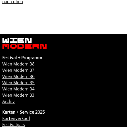
nach oben
Wien
Modern
Festival + Programm
Wien Modern 38
Wien Modern 37
Wien Modern 36
Wien Modern 35
Wien Modern 34
Wien Modern 33
Archiv
Karten + Service 2025
Kartenverkauf
Festivalpass