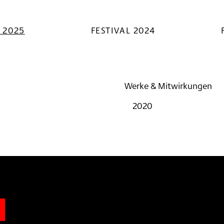
L 2025
FESTIVAL 2024
Werke & Mitwirkungen
2020
n