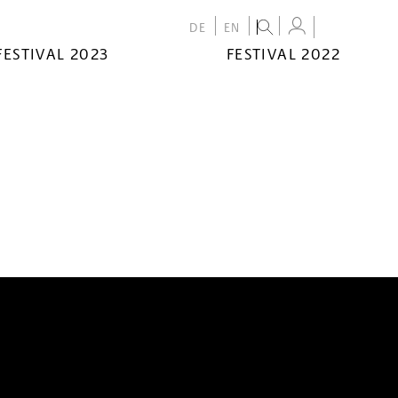
DE
EN
FESTIVAL 2023
FESTIVAL 2022