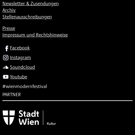
Newsletter & Zusendungen
Archiv
Stellenausschreibungen
Presse
Impressum und Rechtshinweise
SOCIAL
Facebook
Instagram
Soundcloud
Youtube
#wienmodernfestival
PARTNER
Subventionsgeber