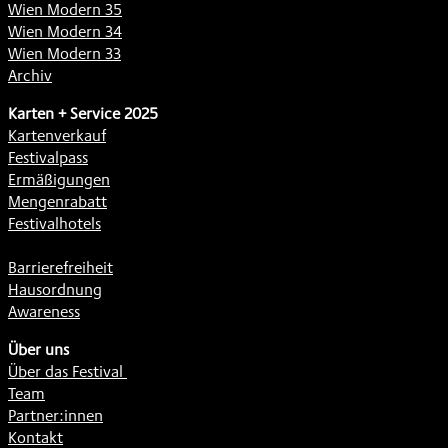
Wien Modern 35
Wien Modern 34
Wien Modern 33
Archiv
Karten + Service 2025
Kartenverkauf
Festivalpass
Ermäßigungen
Mengenrabatt
Festivalhotels
Barrierefreiheit
Hausordnung
Awareness
Über uns
Über das Festival
Team
Partner:innen
Kontakt