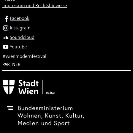
Impressum und Rechtshinweise
SOCIAL
Facebook
Instagram
Soundcloud
Youtube
#wienmodernfestival
PARTNER
Subventionsgeber