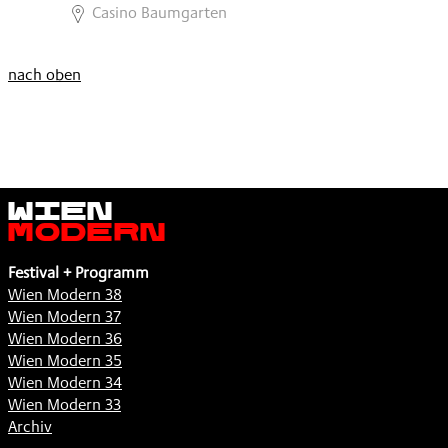
,
Casino Baumgarten
nach oben
Wien
Modern
Festival + Programm
Wien Modern 38
Wien Modern 37
Wien Modern 36
Wien Modern 35
Wien Modern 34
Wien Modern 33
Archiv