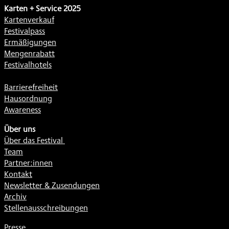
Karten + Service 2025
Kartenverkauf
Festivalpass
Ermäßigungen
Mengenrabatt
Festivalhotels
Barrierefreiheit
Hausordnung
Awareness
Über uns
Über das Festival
Team
Partner:innen
Kontakt
Newsletter & Zusendungen
Archiv
Stellenausschreibungen
Presse