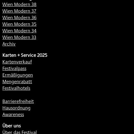
Wien Modern 38
Wien Modern 37
Wien Modern 36
Wien Modern 35
Wien Modern 34
Wien Modern 33
Archiv
Karten + Service 2025
Kartenverkauf
Festivalpass
Ermäßigungen
Mengenrabatt
Festivalhotels
Barrierefreiheit
Hausordnung
Awareness
Über uns
Über das Festival