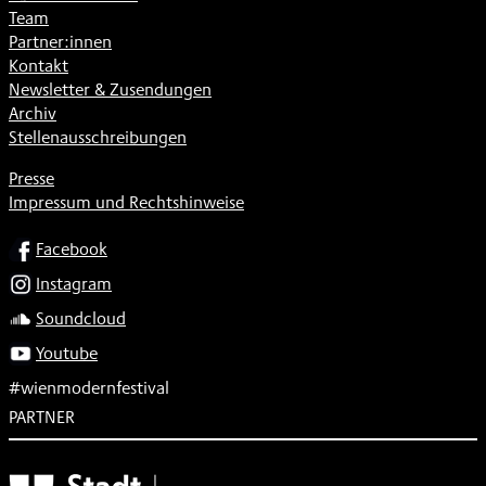
Team
Partner:innen
Kontakt
Newsletter & Zusendungen
Archiv
Stellenausschreibungen
Presse
Impressum und Rechtshinweise
SOCIAL
Facebook
Instagram
Soundcloud
Youtube
#wienmodernfestival
PARTNER
Subventionsgeber