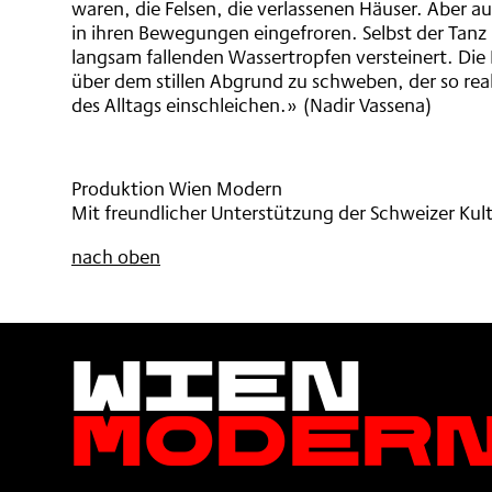
waren, die Felsen, die verlassenen Häuser. Aber a
in ihren Bewegungen eingefroren. Selbst der Tanz 
langsam fallenden Wassertropfen versteinert. Die
über dem stillen Abgrund zu schweben, der so real 
des Alltags einschleichen.» (Nadir Vassena)
Produktion Wien Modern
Mit freundlicher Unterstützung der Schweizer Kult
nach oben
Wien
Moder