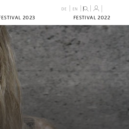
DE
EN
FESTIVAL 2023
FESTIVAL 2022