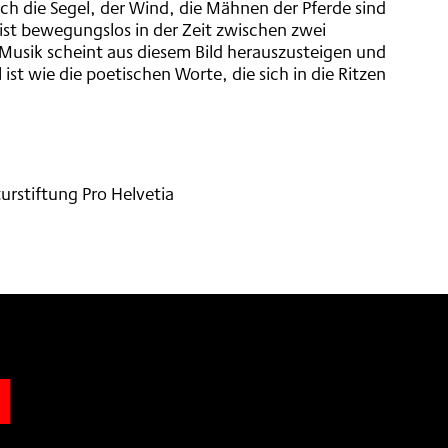
uch die Segel, der Wind, die Mähnen der Pferde sind
ist bewegungslos in der Zeit zwischen zwei
 Musik scheint aus diesem Bild herauszusteigen und
ist wie die poetischen Worte, die sich in die Ritzen
urstiftung Pro Helvetia
n