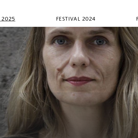
L 2025
FESTIVAL 2024