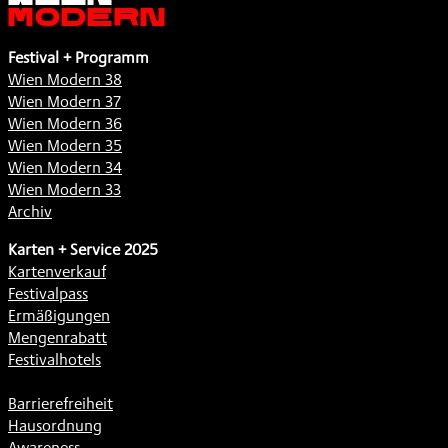
Modern
Festival + Programm
Wien Modern 38
Wien Modern 37
Wien Modern 36
Wien Modern 35
Wien Modern 34
Wien Modern 33
Archiv
Karten + Service 2025
Kartenverkauf
Festivalpass
Ermäßigungen
Mengenrabatt
Festivalhotels
Barrierefreiheit
Hausordnung
Awareness