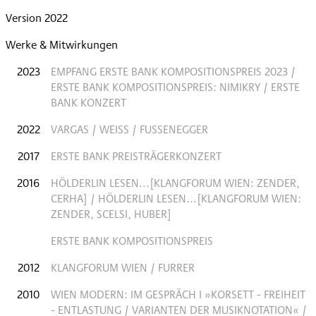
Version 2022
Werke & Mitwirkungen
2023
EMPFANG ERSTE BANK KOMPOSITIONSPREIS 2023 /
ERSTE BANK KOMPOSITIONSPREIS: NIMIKRY / ERSTE
BANK KONZERT
2022
VARGAS / WEISS / FUSSENEGGER
2017
ERSTE BANK PREISTRÄGERKONZERT
2016
HÖLDERLIN LESEN...[KLANGFORUM WIEN: ZENDER,
CERHA] / HÖLDERLIN LESEN...[KLANGFORUM WIEN:
ZENDER, SCELSI, HUBER]
ERSTE BANK KOMPOSITIONSPREIS
2012
KLANGFORUM WIEN / FURRER
2010
WIEN MODERN: IM GESPRÄCH I »KORSETT - FREIHEIT
- ENTLASTUNG / VARIANTEN DER MUSIKNOTATION« /