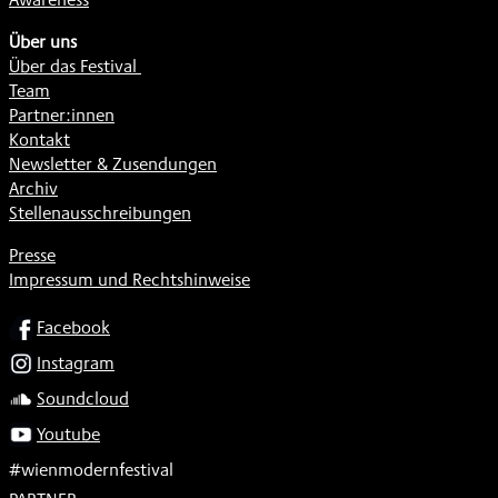
Über uns
Über das Festival
Team
Partner:innen
Kontakt
Newsletter & Zusendungen
Archiv
Stellenausschreibungen
Presse
Impressum und Rechtshinweise
SOCIAL
Facebook
Instagram
Soundcloud
Youtube
#wienmodernfestival