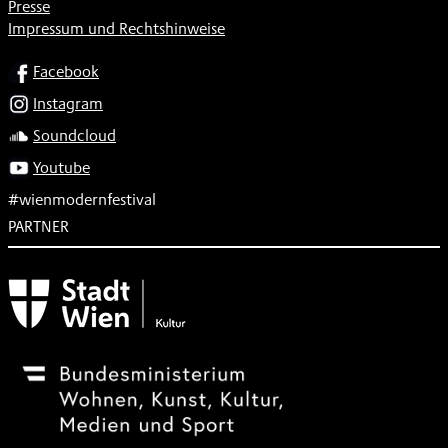
Presse
Impressum und Rechtshinweise
SOCIAL
Facebook
Instagram
Soundcloud
Youtube
#wienmodernfestival
PARTNER
Subventionsgeber