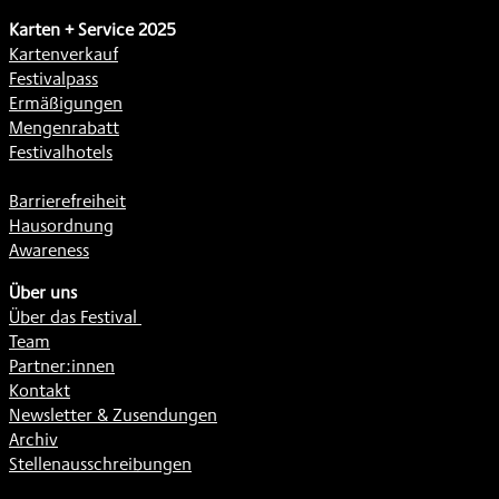
Karten + Service 2025
Kartenverkauf
Festivalpass
Ermäßigungen
Mengenrabatt
Festivalhotels
Barrierefreiheit
Hausordnung
Awareness
Über uns
Über das Festival
Team
Partner:innen
Kontakt
Newsletter & Zusendungen
Archiv
Stellenausschreibungen