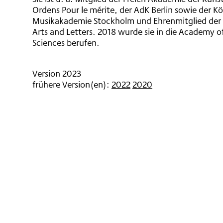
Ordens Pour le mérite, der AdK Berlin sowie der K
Musikakademie Stockholm und Ehrenmitglied der
Arts and Letters. 2018 wurde sie in die Academy o
Sciences berufen.
Version 2023
frühere Version(en):
2022
2020