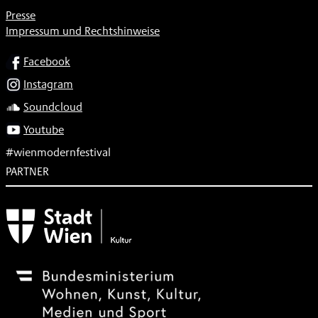
Presse
Impressum und Rechtshinweise
SOCIAL
Facebook
Instagram
Soundcloud
Youtube
#wienmodernfestival
PARTNER
Subventionsgeber