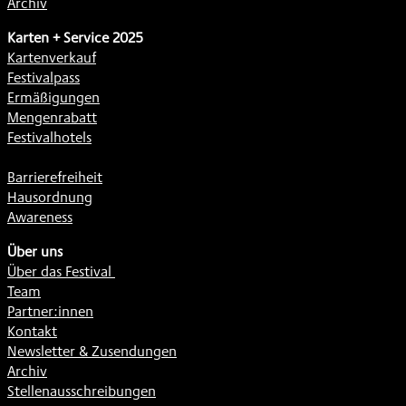
Archiv
Karten + Service 2025
Kartenverkauf
Festivalpass
Ermäßigungen
Mengenrabatt
Festivalhotels
Barrierefreiheit
Hausordnung
Awareness
Über uns
Über das Festival
Team
Partner:innen
Kontakt
Newsletter & Zusendungen
Archiv
Stellenausschreibungen