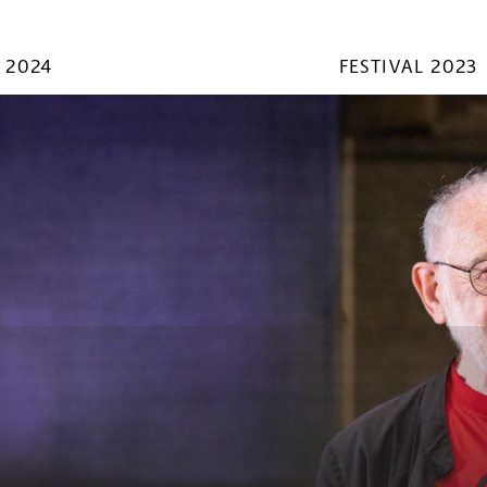
 2024
FESTIVAL 2023