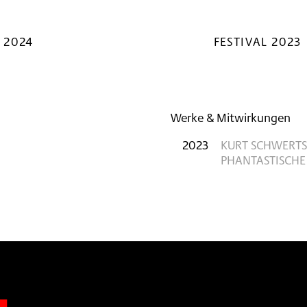
 2024
FESTIVAL 2023
Werke & Mitwirkungen
2023
KURT SCHWERTSI
PHANTASTISCHE
n