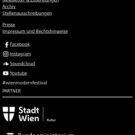
Archiv
Stellenausschreibungen
Presse
Impressum und Rechtshinweise
SOCIAL
Facebook
Instagram
Soundcloud
Youtube
#wienmodernfestival
PARTNER
Subventionsgeber