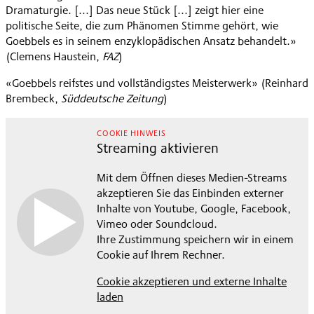
Dramaturgie. [...] Das neue Stück [...] zeigt hier eine
politische Seite, die zum Phänomen Stimme gehört, wie
Goebbels es in seinem enzyklopädischen Ansatz behandelt.»
(Clemens Haustein,
FAZ
)
«Goebbels reifstes und vollständigstes Meisterwerk» (Reinhard
Brembeck,
Süddeutsche Zeitung
)
COOKIE HINWEIS
Streaming aktivieren
Mit dem Öffnen dieses Medien-Streams
akzeptieren Sie das Einbinden externer
Inhalte von Youtube, Google, Facebook,
Vimeo oder Soundcloud.
Ihre Zustimmung speichern wir in einem
Cookie auf Ihrem Rechner.
Cookie akzeptieren und externe Inhalte
laden