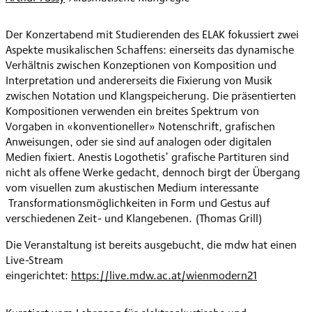
Der Konzertabend mit Studierenden des ELAK fokussiert zwei
Aspekte musikalischen Schaffens: einerseits das dynamische
Verhältnis zwischen Konzeptionen von Komposition und
Interpretation und andererseits die Fixierung von Musik
zwischen Notation und Klangspeicherung. Die präsentierten
Kompositionen verwenden ein breites Spektrum von
Vorgaben in «konventioneller» Notenschrift, grafischen
Anweisungen, oder sie sind auf analogen oder digitalen
Medien fixiert. Anestis Logothetis’ grafische Partituren sind
nicht als offene Werke gedacht, dennoch birgt der Übergang
vom visuellen zum akustischen Medium interessante
Transformationsmöglichkeiten in Form und Gestus auf
verschiedenen Zeit- und Klangebenen. (Thomas Grill)
Die Veranstaltung ist bereits ausgebucht, die mdw hat einen
Live-Stream
eingerichtet:
https://live.mdw.ac.at/wienmodern21