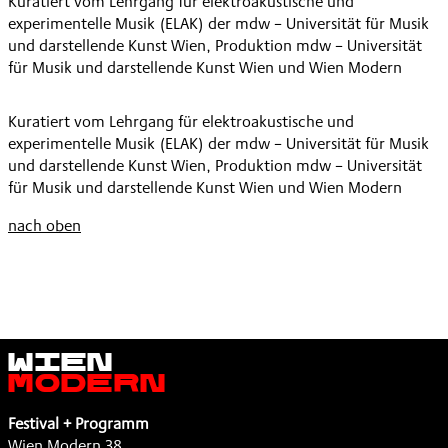
Kuratiert vom Lehrgang für elektroakustische und
experimentelle Musik (ELAK) der mdw – Universität für Musik
und darstellende Kunst Wien, Produktion mdw – Universität
für Musik und darstellende Kunst Wien und Wien Modern
Kuratiert vom Lehrgang für elektroakustische und
experimentelle Musik (ELAK) der mdw – Universität für Musik
und darstellende Kunst Wien, Produktion mdw – Universität
für Musik und darstellende Kunst Wien und Wien Modern
nach oben
Wien
Modern
Festival + Programm
Wien Modern 38