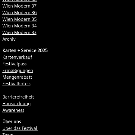
Wien Modern 37
Wien Modern 36
Wien Modern 35
Wien Modern 34
Wien Modern 33
Archiv
Karten + Service 2025
Kartenverkauf
Festivalpass
Ermäßigungen
Mengenrabatt
Festivalhotels
Barrierefreiheit
Hausordnung
Awareness
Über uns
Über das Festival
Team