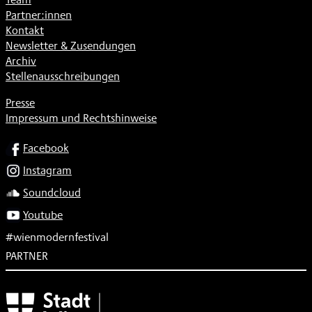
Partner:innen
Kontakt
Newsletter & Zusendungen
Archiv
Stellenausschreibungen
Presse
Impressum und Rechtshinweise
SOCIAL
Facebook
Instagram
Soundcloud
Youtube
#wienmodernfestival
PARTNER
Subventionsgeber