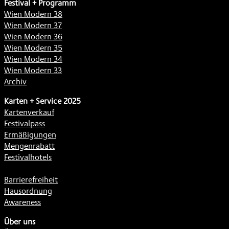
Festival + Programm
Wien Modern 38
Wien Modern 37
Wien Modern 36
Wien Modern 35
Wien Modern 34
Wien Modern 33
Archiv
Karten + Service 2025
Kartenverkauf
Festivalpass
Ermäßigungen
Mengenrabatt
Festivalhotels
Barrierefreiheit
Hausordnung
Awareness
Über uns