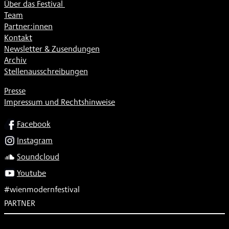
Über das Festival
Team
Partner:innen
Kontakt
Newsletter & Zusendungen
Archiv
Stellenausschreibungen
Presse
Impressum und Rechtshinweise
SOCIAL
Facebook
Instagram
Soundcloud
Youtube
#wienmodernfestival
PARTNER
Subventionsgeber