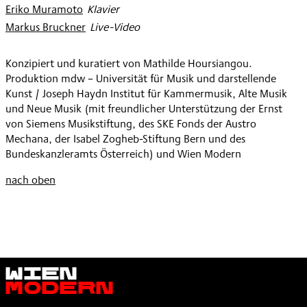
Eriko Muramoto
:
Klavier
Markus Bruckner
:
Live-Video
Konzipiert und kuratiert von Mathilde Hoursiangou.
Produktion mdw – Universität für Musik und darstellende
Kunst / Joseph Haydn Institut für Kammermusik, Alte Musik
und Neue Musik (mit freundlicher Unterstützung der Ernst
von Siemens Musikstiftung, des SKE Fonds der Austro
Mechana, der Isabel Zogheb-Stiftung Bern und des
Bundeskanzleramts Österreich) und Wien Modern
nach oben
Wien
Modern