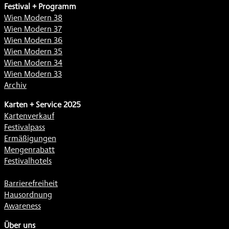
Festival + Programm
Wien Modern 38
Wien Modern 37
Wien Modern 36
Wien Modern 35
Wien Modern 34
Wien Modern 33
Archiv
Karten + Service 2025
Kartenverkauf
Festivalpass
Ermäßigungen
Mengenrabatt
Festivalhotels
Barrierefreiheit
Hausordnung
Awareness
Über uns