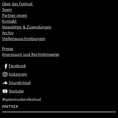
Über das Festival
Team
Partner:innen
Kontakt
Newsletter & Zusendungen
Archiv
Stellenausschreibungen
Presse
Impressum und Rechtshinweise
SOCIAL
Facebook
Instagram
Soundcloud
Youtube
#wienmodernfestival
PARTNER