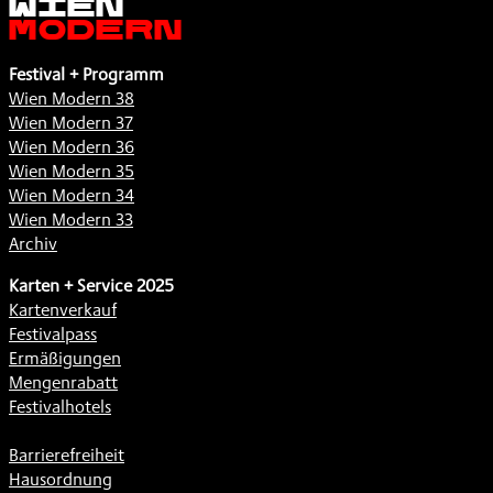
Modern
Festival + Programm
Wien Modern 38
Wien Modern 37
Wien Modern 36
Wien Modern 35
Wien Modern 34
Wien Modern 33
Archiv
Karten + Service 2025
Kartenverkauf
Festivalpass
Ermäßigungen
Mengenrabatt
Festivalhotels
Barrierefreiheit
Hausordnung