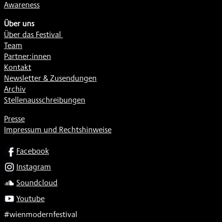
Awareness
Über uns
Über das Festival
Team
Partner:innen
Kontakt
Newsletter & Zusendungen
Archiv
Stellenausschreibungen
Presse
Impressum und Rechtshinweise
SOCIAL
Facebook
Instagram
Soundcloud
Youtube
#wienmodernfestival