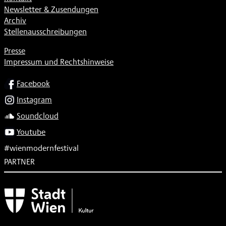
Newsletter & Zusendungen
Archiv
Stellenausschreibungen
Presse
Impressum und Rechtshinweise
SOCIAL
Facebook
Instagram
Soundcloud
Youtube
#wienmodernfestival
PARTNER
Subventionsgeber