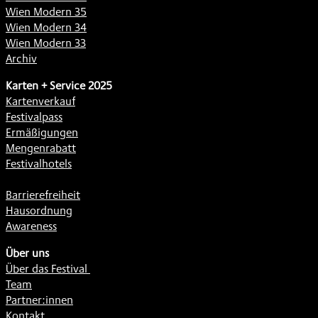
Wien Modern 35
Wien Modern 34
Wien Modern 33
Archiv
Karten + Service 2025
Kartenverkauf
Festivalpass
Ermäßigungen
Mengenrabatt
Festivalhotels
Barrierefreiheit
Hausordnung
Awareness
Über uns
Über das Festival
Team
Partner:innen
Kontakt