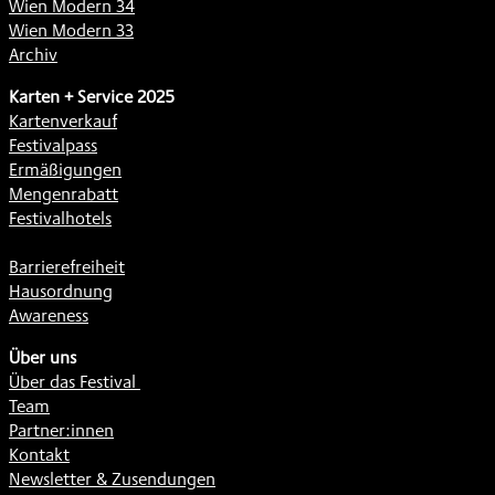
Wien Modern 34
Wien Modern 33
Archiv
Karten + Service 2025
Kartenverkauf
Festivalpass
Ermäßigungen
Mengenrabatt
Festivalhotels
Barrierefreiheit
Hausordnung
Awareness
Über uns
Über das Festival
Team
Partner:innen
Kontakt
Newsletter & Zusendungen