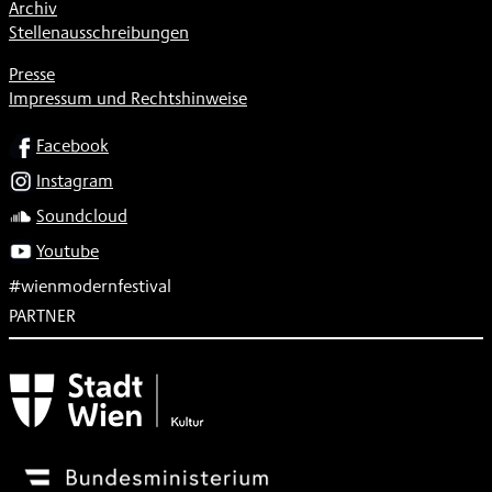
Archiv
Stellenausschreibungen
Presse
Impressum und Rechtshinweise
SOCIAL
Facebook
Instagram
Soundcloud
Youtube
#wienmodernfestival
PARTNER
Subventionsgeber