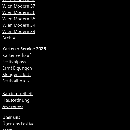
Wien Modern 37
Wien Modern 36
Wien Modern 35
Wien Modern 34
Wien Modern 33
Archiv
Karten + Service 2025
Kartenverkauf
Festivalpass
Ermäßigungen
Mengenrabatt
Festivalhotels
Barrierefreiheit
Hausordnung
Awareness
Über uns
Über das Festival