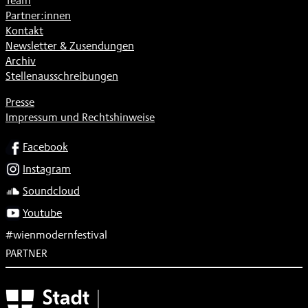
Team
Partner:innen
Kontakt
Newsletter & Zusendungen
Archiv
Stellenausschreibungen
Presse
Impressum und Rechtshinweise
SOCIAL
Facebook
Instagram
Soundcloud
Youtube
#wienmodernfestival
PARTNER
Subventionsgeber