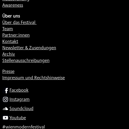
Awareness
Über uns
Über das Festival
Team
Partner:innen
Kontakt
Newsletter & Zusendungen
Archiv
Stellenausschreibungen
Presse
Impressum und Rechtshinweise
SOCIAL
Facebook
Instagram
Soundcloud
Youtube
#wienmodernfestival