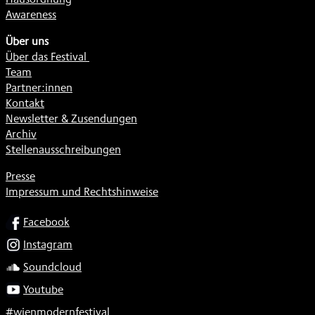
Awareness
Über uns
Über das Festival
Team
Partner:innen
Kontakt
Newsletter & Zusendungen
Archiv
Stellenausschreibungen
Presse
Impressum und Rechtshinweise
SOCIAL
Facebook
Instagram
Soundcloud
Youtube
#wienmodernfestival