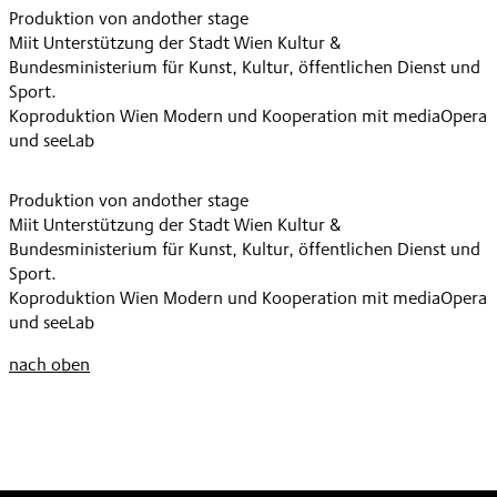
Produktion von andother stage
STUDIO
Miit Unterstützung der Stadt Wien Kultur &
MOLIÈRE
Bundesministerium für Kunst, Kultur, öffentlichen Dienst und
,
Sport.
Koproduktion Wien Modern und Kooperation mit mediaOpera
und seeLab
Produktion von andother stage
Miit Unterstützung der Stadt Wien Kultur &
Bundesministerium für Kunst, Kultur, öffentlichen Dienst und
Sport.
Koproduktion Wien Modern und Kooperation mit mediaOpera
und seeLab
nach oben