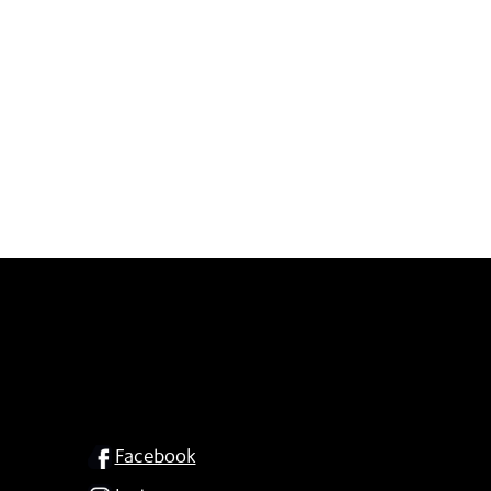
SOCIAL
Facebook