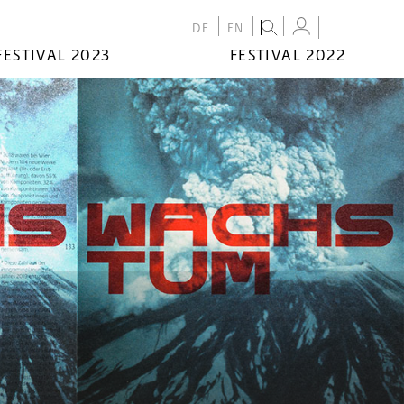
DE
EN
FESTIVAL 2023
FESTIVAL 2022