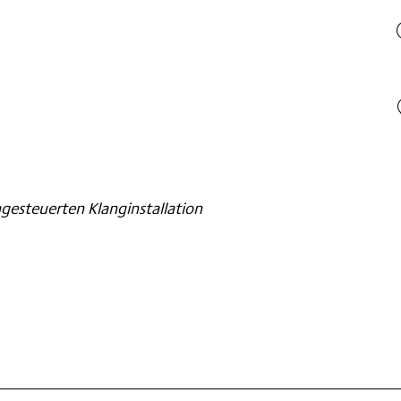
gesteuerten Klanginstallation