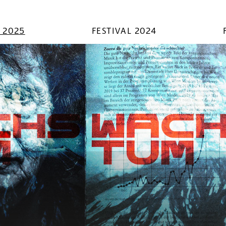
L 2025
FESTIVAL 2024