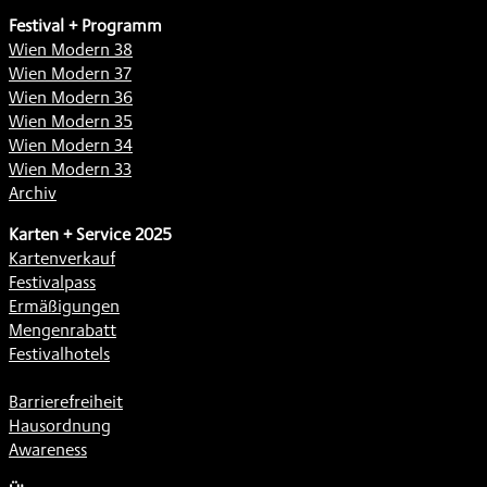
Festival + Programm
Wien Modern 38
Wien Modern 37
Wien Modern 36
Wien Modern 35
Wien Modern 34
Wien Modern 33
Archiv
Karten + Service 2025
Kartenverkauf
Festivalpass
Ermäßigungen
Mengenrabatt
Festivalhotels
Barrierefreiheit
Hausordnung
Awareness