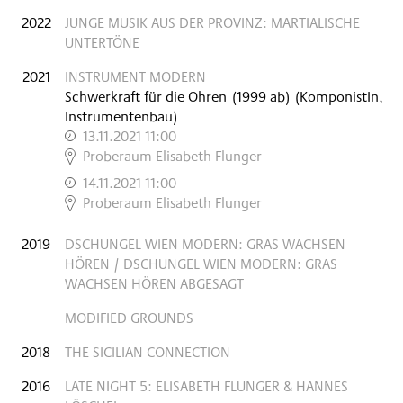
2022
JUNGE MUSIK AUS DER PROVINZ: MARTIALISCHE
UNTERTÖNE
2021
INSTRUMENT MODERN
Schwerkraft für die Ohren
(
1999 ab
)
(KomponistIn,
Instrumentenbau)
13.11.2021 11:00
,
Proberaum Elisabeth Flunger
14.11.2021 11:00
,
Proberaum Elisabeth Flunger
2019
DSCHUNGEL WIEN MODERN: GRAS WACHSEN
HÖREN / DSCHUNGEL WIEN MODERN: GRAS
WACHSEN HÖREN ABGESAGT
MODIFIED GROUNDS
2018
THE SICILIAN CONNECTION
2016
LATE NIGHT 5: ELISABETH FLUNGER & HANNES