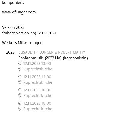
komponiert.
www.eflunger.com
Version 2023
frühere Version(en):
2022
2021
Werke & Mitwirkungen
2023
ELISABETH FLUNGER & ROBERT MATHY
Sphärenmusik
(
2023
UA
)
(KomponistIn)
12.11.2023 13:00
,
Ruprechtskirche
12.11.2023 14:00
,
Ruprechtskirche
12.11.2023 16:00
,
Ruprechtskirche
12.11.2023 18:00
,
Ruprechtskirche