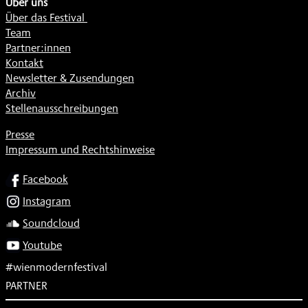
Über uns
Über das Festival
Team
Partner:innen
Kontakt
Newsletter & Zusendungen
Archiv
Stellenausschreibungen
Presse
Impressum und Rechtshinweise
SOCIAL
Facebook
Instagram
Soundcloud
Youtube
#wienmodernfestival
PARTNER