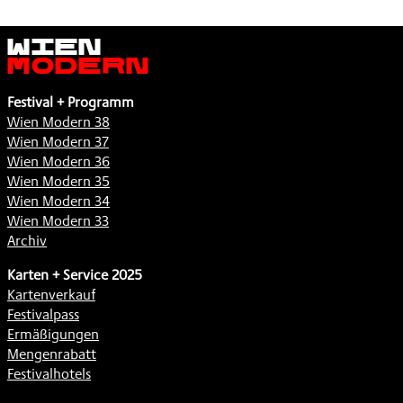
Wien
Modern
Festival + Programm
Wien Modern 38
Wien Modern 37
Wien Modern 36
Wien Modern 35
Wien Modern 34
Wien Modern 33
Archiv
Karten + Service 2025
Kartenverkauf
Festivalpass
Ermäßigungen
Mengenrabatt
Festivalhotels