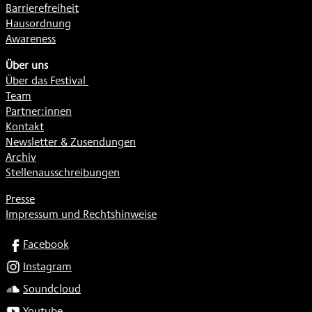
Barrierefreiheit
Hausordnung
Awareness
Über uns
Über das Festival
Team
Partner:innen
Kontakt
Newsletter & Zusendungen
Archiv
Stellenausschreibungen
Presse
Impressum und Rechtshinweise
SOCIAL
Facebook
Instagram
Soundcloud
Youtube