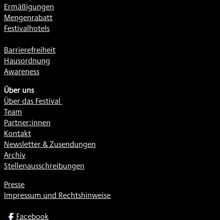
Ermäßigungen
Mengenrabatt
Festivalhotels
Barrierefreiheit
Hausordnung
Awareness
Über uns
Über das Festival
Team
Partner:innen
Kontakt
Newsletter & Zusendungen
Archiv
Stellenausschreibungen
Presse
Impressum und Rechtshinweise
SOCIAL
Facebook