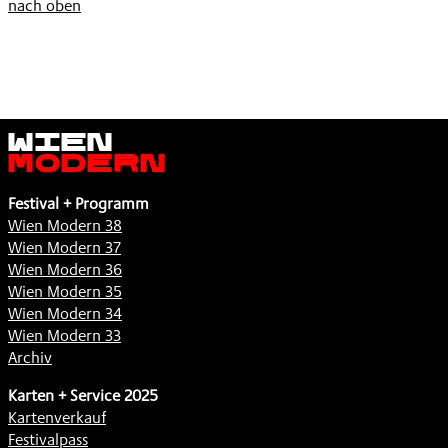
nach oben
Wien
Modern
Festival + Programm
Wien Modern 38
Wien Modern 37
Wien Modern 36
Wien Modern 35
Wien Modern 34
Wien Modern 33
Archiv
Karten + Service 2025
Kartenverkauf
Festivalpass