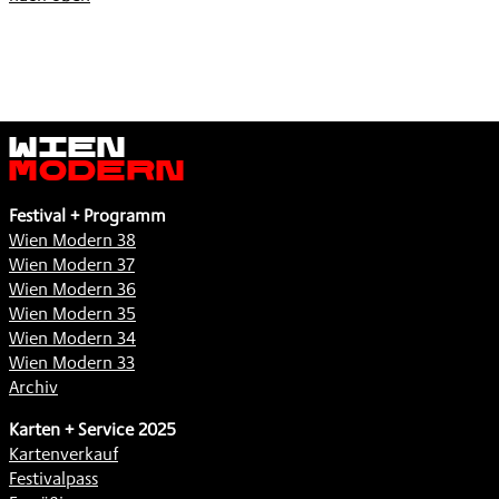
Wien
Modern
Festival + Programm
Wien Modern 38
Wien Modern 37
Wien Modern 36
Wien Modern 35
Wien Modern 34
Wien Modern 33
Archiv
Karten + Service 2025
Kartenverkauf
Festivalpass