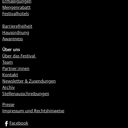
Ermäßigungen
Mengenrabatt
Festivalhotels
Barrierefreiheit
Hausordnung
Awareness
Über uns
Über das Festival
Team
Partner:innen
Kontakt
Newsletter & Zusendungen
Archiv
Stellenausschreibungen
Presse
Impressum und Rechtshinweise
SOCIAL
Facebook