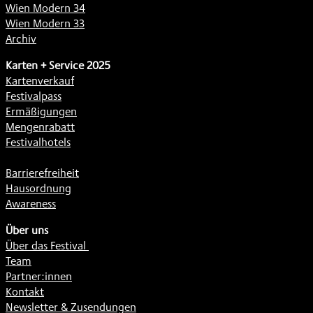
Wien Modern 34
Wien Modern 33
Archiv
Karten + Service 2025
Kartenverkauf
Festivalpass
Ermäßigungen
Mengenrabatt
Festivalhotels
Barrierefreiheit
Hausordnung
Awareness
Über uns
Über das Festival
Team
Partner:innen
Kontakt
Newsletter & Zusendungen