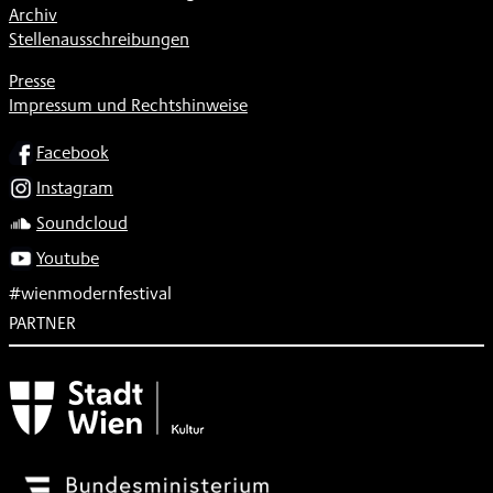
Archiv
Stellenausschreibungen
Presse
Impressum und Rechtshinweise
SOCIAL
Facebook
Instagram
Soundcloud
Youtube
#wienmodernfestival
PARTNER
Subventionsgeber