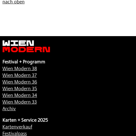
nach oben
Wien
Modern
Festival + Programm
Wien Modern 38
Wien Modern 37
Wien Modern 36
Wien Modern 35
Wien Modern 34
Wien Modern 33
Archiv
Karten + Service 2025
Kartenverkauf
Festivalpass