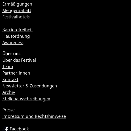
Ermäßigungen
Mengenrabatt
Festivalhotels
Barrierefreiheit
Hausordnung
Awareness
Über uns
Über das Festival
Team
Partner:innen
Kontakt
Newsletter & Zusendungen
Archiv
Stellenausschreibungen
Presse
Impressum und Rechtshinweise
SOCIAL
Facebook