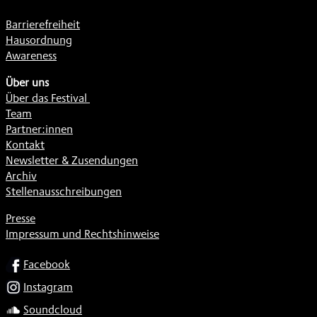
Barrierefreiheit
Hausordnung
Awareness
Über uns
Über das Festival
Team
Partner:innen
Kontakt
Newsletter & Zusendungen
Archiv
Stellenausschreibungen
Presse
Impressum und Rechtshinweise
SOCIAL
Facebook
Instagram
Soundcloud