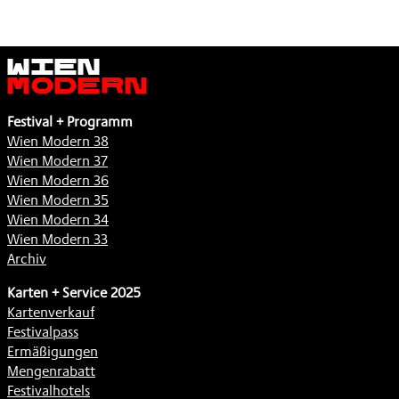
Wien
Modern
Festival + Programm
Wien Modern 38
Wien Modern 37
Wien Modern 36
Wien Modern 35
Wien Modern 34
Wien Modern 33
Archiv
Karten + Service 2025
Kartenverkauf
Festivalpass
Ermäßigungen
Mengenrabatt
Festivalhotels