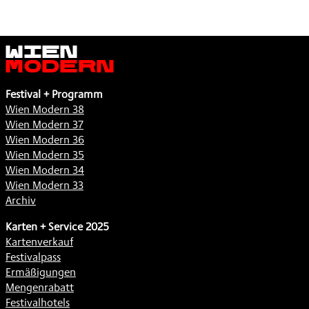
Wien
Modern
Festival + Programm
Wien Modern 38
Wien Modern 37
Wien Modern 36
Wien Modern 35
Wien Modern 34
Wien Modern 33
Archiv
Karten + Service 2025
Kartenverkauf
Festivalpass
Ermäßigungen
Mengenrabatt
Festivalhotels