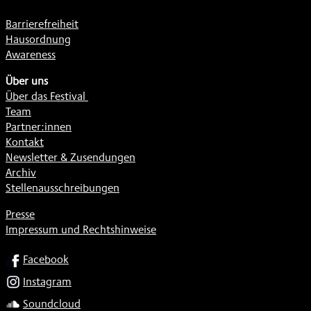
Barrierefreiheit
Hausordnung
Awareness
Über uns
Über das Festival
Team
Partner:innen
Kontakt
Newsletter & Zusendungen
Archiv
Stellenausschreibungen
Presse
Impressum und Rechtshinweise
SOCIAL
Facebook
Instagram
Soundcloud