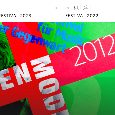
DE
EN
FESTIVAL 2023
FESTIVAL 2022