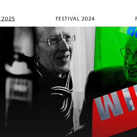
L 2025
FESTIVAL 2024