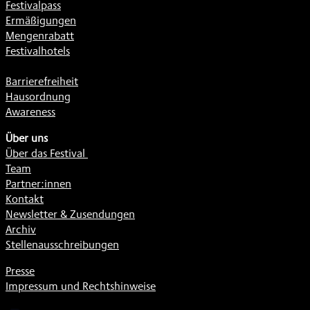
Festivalpass
Ermäßigungen
Mengenrabatt
Festivalhotels
Barrierefreiheit
Hausordnung
Awareness
Über uns
Über das Festival
Team
Partner:innen
Kontakt
Newsletter & Zusendungen
Archiv
Stellenausschreibungen
Presse
Impressum und Rechtshinweise