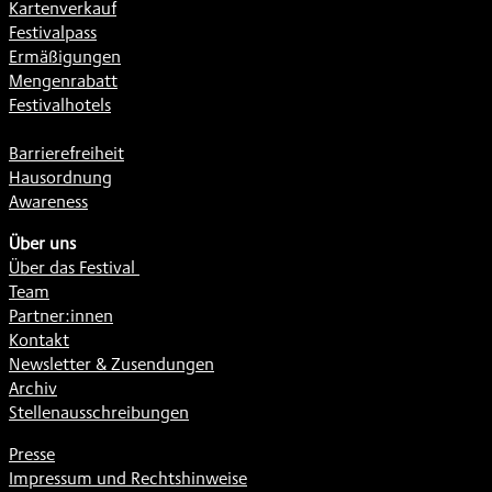
Kartenverkauf
Festivalpass
Ermäßigungen
Mengenrabatt
Festivalhotels
Barrierefreiheit
Hausordnung
Awareness
Über uns
Über das Festival
Team
Partner:innen
Kontakt
Newsletter & Zusendungen
Archiv
Stellenausschreibungen
Presse
Impressum und Rechtshinweise