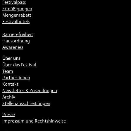
Festivalpass
Ermäßigungen
Mengenrabatt
Festivalhotels
Barrierefreiheit
Hausordnung
Awareness
Über uns
Über das Festival
Team
Partner:innen
Kontakt
Newsletter & Zusendungen
Archiv
Stellenausschreibungen
Presse
Impressum und Rechtshinweise