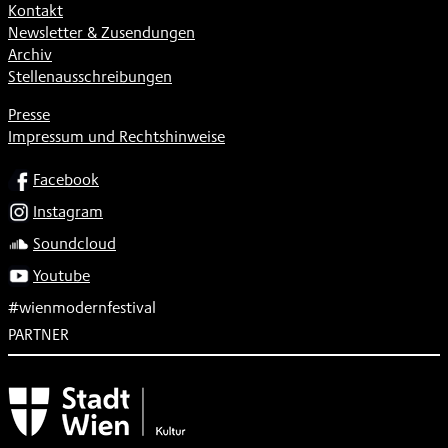
Kontakt
Newsletter & Zusendungen
Archiv
Stellenausschreibungen
Presse
Impressum und Rechtshinweise
SOCIAL
Facebook
Instagram
Soundcloud
Youtube
#wienmodernfestival
PARTNER
Subventionsgeber