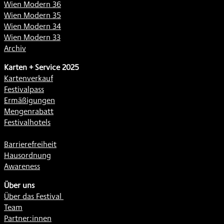
Wien Modern 36
Wien Modern 35
Wien Modern 34
Wien Modern 33
Archiv
Karten + Service 2025
Kartenverkauf
Festivalpass
Ermäßigungen
Mengenrabatt
Festivalhotels
Barrierefreiheit
Hausordnung
Awareness
Über uns
Über das Festival
Team
Partner:innen