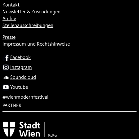
Kontakt
Newsletter & Zusendungen
Archiv
Stellenausschreibungen
Presse
Impressum und Rechtshinweise
SOCIAL
Facebook
Instagram
Soundcloud
Youtube
#wienmodernfestival
PARTNER
Subventionsgeber