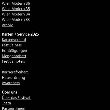
Wien Modern 36
Wien Modern 35
Wien Modern 34
Wien Modern 33
Archiv
Karten + Service 2025
Kartenverkauf
Festivalpass
Ermäßigungen
Mengenrabatt
Festivalhotels
Barrierefreiheit
Hausordnung
Awareness
Über uns
Über das Festival
Team
Partner:innen