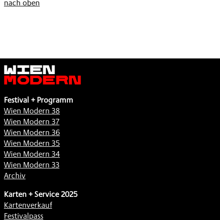
nach oben
Wien
Modern
Festival + Programm
Wien Modern 38
Wien Modern 37
Wien Modern 36
Wien Modern 35
Wien Modern 34
Wien Modern 33
Archiv
Karten + Service 2025
Kartenverkauf
Festivalpass