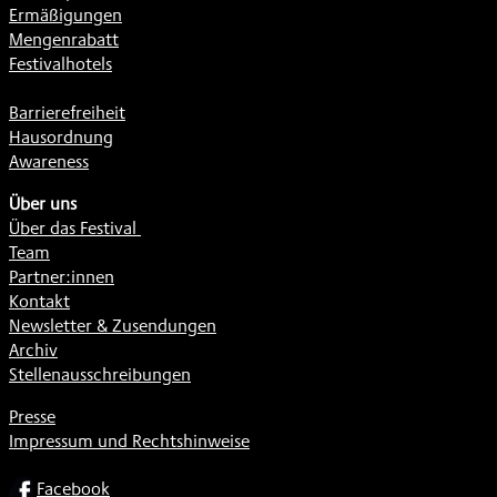
Ermäßigungen
Mengenrabatt
Festivalhotels
Barrierefreiheit
Hausordnung
Awareness
Über uns
Über das Festival
Team
Partner:innen
Kontakt
Newsletter & Zusendungen
Archiv
Stellenausschreibungen
Presse
Impressum und Rechtshinweise
SOCIAL
Facebook