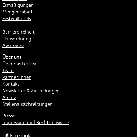
Ermäßigungen
Mengenrabatt
Festivalhotels
Barrierefreiheit
Hausordnung
Awareness
Über uns
Über das Festival
Team
Partner:innen
Kontakt
Newsletter & Zusendungen
Archiv
Stellenausschreibungen
Presse
Impressum und Rechtshinweise
SOCIAL
Facebook