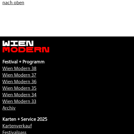
nach oben
Wien
Modern
Festival + Programm
Wien Modern 38
Wien Modern 37
Wien Modern 36
Wien Modern 35
Wien Modern 34
Wien Modern 33
Archiv
Karten + Service 2025
Kartenverkauf
Festivalpass