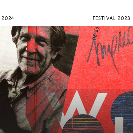
 2024
FESTIVAL 2023