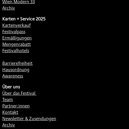
Wien Modern 33
Archiv
Karten + Service 2025
Kartenverkauf
Festivalpass
Ermäßigungen
Mengenrabatt
Festivalhotels
Barrierefreiheit
Hausordnung
Awareness
Über uns
Über das Festival
Team
Partner:innen
Kontakt
Newsletter & Zusendungen
Archiv