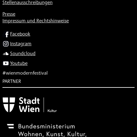
Stellenausschreibungen
Presse
Impressum und Rechtshinweise
SOCIAL
Facebook
Instagram
Soundcloud
Youtube
#wienmodernfestival
PARTNER
Subventionsgeber