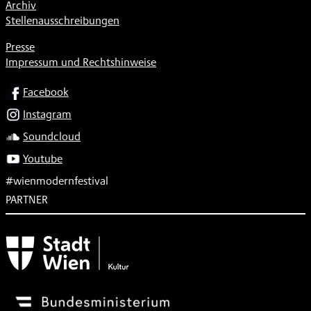
Archiv
Stellenausschreibungen
Presse
Impressum und Rechtshinweise
SOCIAL
Facebook
Instagram
Soundcloud
Youtube
#wienmodernfestival
PARTNER
Subventionsgeber