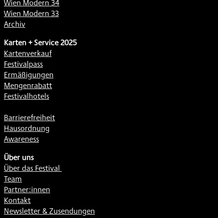
Wien Modern 34
Wien Modern 33
Archiv
Karten + Service 2025
Kartenverkauf
Festivalpass
Ermäßigungen
Mengenrabatt
Festivalhotels
Barrierefreiheit
Hausordnung
Awareness
Über uns
Über das Festival
Team
Partner:innen
Kontakt
Newsletter & Zusendungen