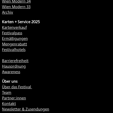
Wien Modern 34
Wien Modern 33
Archiv
Karten + Service 2025
Kartenverkauf
Festivalpass
Ermäßigungen
Mengenrabatt
Festivalhotels
Barrierefreiheit
Hausordnung
Awareness
Über uns
Über das Festival
Team
Partner:innen
Kontakt
Newsletter & Zusendungen