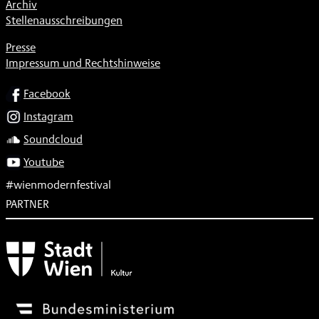
Archiv
Stellenausschreibungen
Presse
Impressum und Rechtshinweise
SOCIAL
Facebook
Instagram
Soundcloud
Youtube
#wienmodernfestival
PARTNER
Subventionsgeber