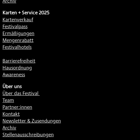
Archiv
Karten + Service 2025
Kartenverkauf
Festivalpass
Ermäßigungen
Mengenrabatt
Festivalhotels
Barrierefreiheit
Hausordnung
Awareness
Über uns
Über das Festival
Team
Partner:innen
Kontakt
Newsletter & Zusendungen
Archiv
Stellenausschreibungen