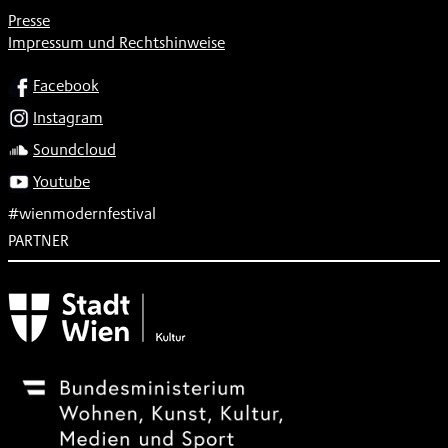
Presse
Impressum und Rechtshinweise
SOCIAL
Facebook
Instagram
Soundcloud
Youtube
#wienmodernfestival
PARTNER
Subventionsgeber