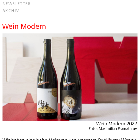
NEWSLETTER
ARCHIV
Wein Modern
Wein Modern 2022
Foto:
Maximilian Pramatarov